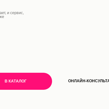
ет, и сервис,
оже
ОНЛАЙН-КОНСУЛЬТ
В КАТАЛОГ