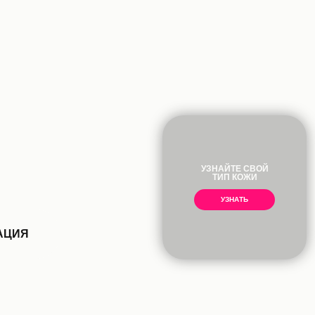
УЗНАЙТЕ СВОЙ
ТИП КОЖИ
УЗНАТЬ
АЦИЯ