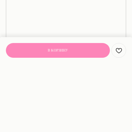
В КОРЗИНУ
Nothing found