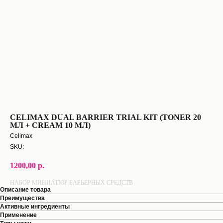
CELIMAX DUAL BARRIER TRIAL KIT (TONER 20
МЛ + CREAM 10 МЛ)
Celimax
SKU:
1200,00
р.
НАБОР МИНИАТЮР БАРЬЕРНЫХ СРЕДСТВ
Описание товара
Преимущества
Активные ингредиенты
Применение