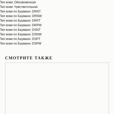
Тип кожи: Обезвоженная
Тип кожи: Чувствительная
Тип кожи по Бауманн: DRNT
Тип кожи по Бауманн: DRNW
Тип кожи по Бауманн: DRPT
Тип кожи по Бауманн: DRPW
Тип кожи по Бауманн: DSNT
Тип кожи по Бауманн: DSNW
Тип кожи по Бауманн: DSPT
Тип кожи по Бауманн: DSPW
СМОТРИТЕ ТАКЖЕ