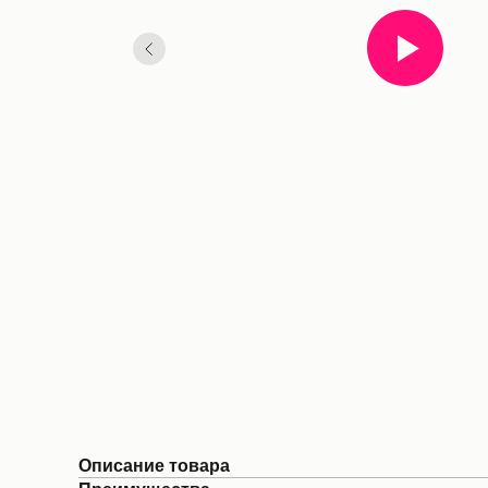
Описание товара