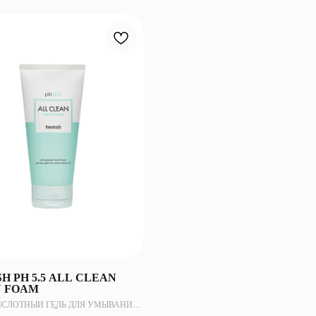
H PH 5.5 ALL CLEAN
 FOAM
СЛОТНЫЙ ГЕЛЬ ДЛЯ УМЫВАНИЯ
СТВИТЕЛЬНОЙ КОЖИ