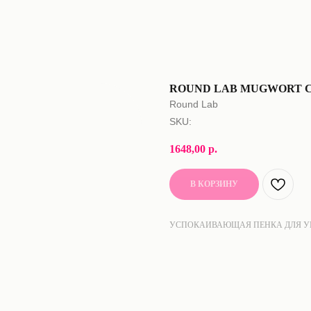
ROUND LAB MUGWORT 
Round Lab
SKU:
1648,00
р.
В КОРЗИНУ
УСПОКАИВАЮЩАЯ ПЕНКА ДЛЯ У