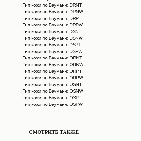
Тип кожи по Бауманн: DRNT
Тип кожи по Бауманн: DRNW
Тип кожи по Бауманн: DRPT
Тип кожи по Бауманн: DRPW
Тип кожи по Бауманн: DSNT
Тип кожи по Бауманн: DSNW
Тип кожи по Бауманн: DSPT
Тип кожи по Бауманн: DSPW
Тип кожи по Бауманн: ORNT
Тип кожи по Бауманн: ORNW
Тип кожи по Бауманн: ORPT
Тип кожи по Бауманн: ORPW
Тип кожи по Бауманн: OSNT
Тип кожи по Бауманн: OSNW
Тип кожи по Бауманн: OSPT
Тип кожи по Бауманн: OSPW
СМОТРИТЕ ТАКЖЕ