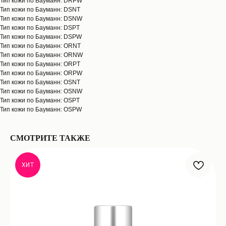
Тип кожи по Бауманн: DRPW
Тип кожи по Бауманн: DSNT
Тип кожи по Бауманн: DSNW
Тип кожи по Бауманн: DSPT
Тип кожи по Бауманн: DSPW
Тип кожи по Бауманн: ORNT
Тип кожи по Бауманн: ORNW
Тип кожи по Бауманн: ORPT
Тип кожи по Бауманн: ORPW
Тип кожи по Бауманн: OSNT
Тип кожи по Бауманн: OSNW
Тип кожи по Бауманн: OSPT
Тип кожи по Бауманн: OSPW
СМОТРИТЕ ТАКЖЕ
ХИТ